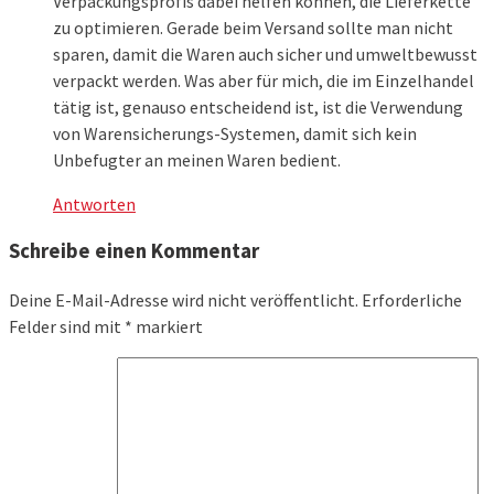
Verpackungsprofis dabei helfen können, die Lieferkette
zu optimieren. Gerade beim Versand sollte man nicht
sparen, damit die Waren auch sicher und umweltbewusst
verpackt werden. Was aber für mich, die im Einzelhandel
tätig ist, genauso entscheidend ist, ist die Verwendung
von Warensicherungs-Systemen, damit sich kein
Unbefugter an meinen Waren bedient.
Antworten
Schreibe einen Kommentar
Deine E-Mail-Adresse wird nicht veröffentlicht.
Erforderliche
Felder sind mit
*
markiert