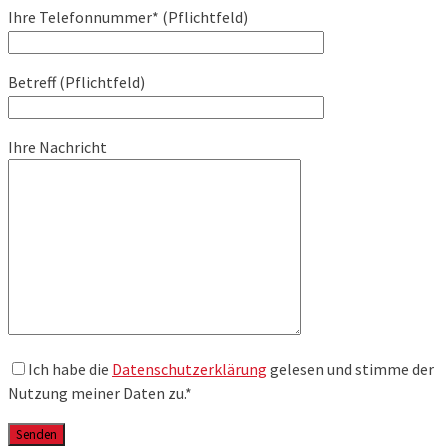
Ihre Telefonnummer* (Pflichtfeld)
Betreff (Pflichtfeld)
Ihre Nachricht
Ich habe die
Datenschutzerklärung
gelesen und stimme der
Nutzung meiner Daten zu.*