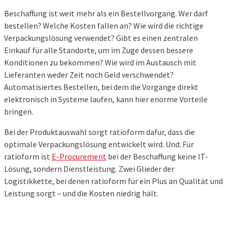
Beschaffung ist weit mehr als ein Bestellvorgang. Wer darf
bestellen? Welche Kosten fallen an? Wie wird die richtige
Verpackungslösung verwendet? Gibt es einen zentralen
Einkauf für alle Standorte, um im Zuge dessen bessere
Konditionen zu bekommen? Wie wird im Austausch mit
Lieferanten weder Zeit noch Geld verschwendet?
Automatisiertes Bestellen, bei dem die Vorgänge direkt
elektronisch in Systeme laufen, kann hier enorme Vorteile
bringen.
Bei der Produktauswahl sorgt ratioform dafür, dass die
optimale Verpackungslösung entwickelt wird. Und: Für
ratioform ist
E-Procurement
bei der Beschaffung keine IT-
Lösung, sondern Dienstleistung. Zwei Glieder der
Logistikkette, bei denen ratioform für ein Plus an Qualität und
Leistung sorgt – und die Kosten niedrig hält.