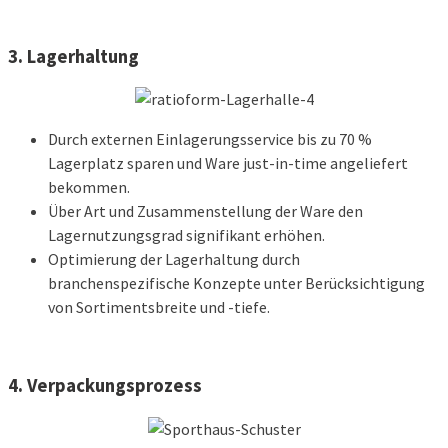
3. Lagerhaltung
Durch externen Einlagerungsservice bis zu 70 %
Lagerplatz sparen und Ware just-in-time angeliefert
bekommen.
Über Art und Zusammenstellung der Ware den
Lagernutzungsgrad signifikant erhöhen.
Optimierung der Lagerhaltung durch
branchenspezifische Konzepte unter Berücksichtigung
von Sortimentsbreite und -tiefe.
4. Verpackungsprozess