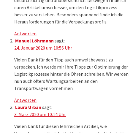
undurchsichtig und unübersichtlich. Deswegen finde ich
euren Artikel umso besser, um den Logistikprozess
besser zu verstehen. Besonders spannend finde ich die
Herausforderungen für die Verpackungsprofis.
Antworten
Manuel Löhrmann
sagt:
24. Januar 2020 um 10:56 Uhr
Vielen Dank für den Tipp auch umweltbewusst zu
verpacken. Ich werde mir Ihre Tipps zur Optimierung der
Logistikprozesse hinter die Ohren schreiben. Wir werden
nun auch öfters Wartungsarbeiten an den
Transportwagen vornehmen.
Antworten
Laura Urban
sagt:
3. März 2020 um 10:14 Uhr
Vielen Dank für diesen lehrreichen Artikel, wie