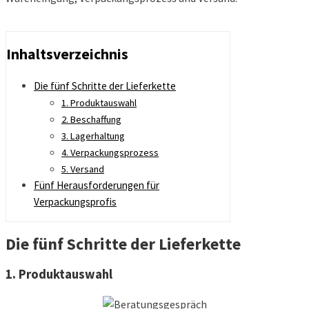
Inhaltsverzeichnis
Die fünf Schritte der Lieferkette
1. Produktauswahl
2. Beschaffung
3. Lagerhaltung
4. Verpackungsprozess
5. Versand
Fünf Herausforderungen für
Verpackungsprofis
Die fünf Schritte der Lieferkette
1. Produktauswahl