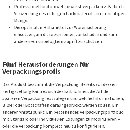
Professionell und umweltbewusst verpacken z. B. durch
Verwendung des richtigen Packmaterials in der richtigen
Menge.
Die optimalen Hilfsmittel zur Warensicherung
einsetzen, um diese zum einen vor Schäden und zum
anderen vor unbefugtem Zugriff zu schützen.
Fünf Herausforderungen für
Verpackungsprofis
Das Produkt bestimmt die Verpackung. Bereits vor dessen
Fertigstellung kann es sich deshalb lohnen, die Art der
späteren Verpackung festzulegen und welche Informationen,
Bilder oder Botschaften darauf gedruckt werden sollen. Ein
anderer Ansatzpunkt: Ein bestehendes Verpackungsportfolio
mit Standard oder individuellen Lösungen zu modifizieren –
oder die Verpackung komplett neu zu konfigurieren.