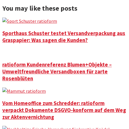
You may like these posts
Sporthaus Schuster testet Versandverpackung aus
Graspapier: Was sagen die Kunden?
ratioform Kundenreferenz Blumen+Objekte –
Umweltfreundliche Versandboxen für zarte
Rosenblüten
Vom Homeoffice zum Schredder: ratioform
verpackt Dokumente DSGVO-konform auf dem Weg
zur Aktenvernichtung