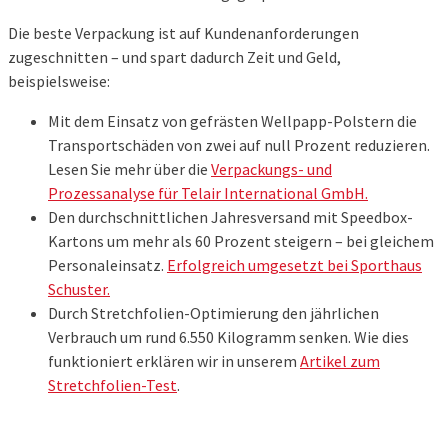
Die beste Verpackung ist auf Kundenanforderungen
zugeschnitten – und spart dadurch Zeit und Geld,
beispielsweise:
Mit dem Einsatz von gefrästen Wellpapp-Polstern die
Transportschäden von zwei auf null Prozent reduzieren.
Lesen Sie mehr über die
Verpackungs- und
Prozessanalyse für Telair International GmbH.
Den durchschnittlichen Jahresversand mit Speedbox-
Kartons um mehr als 60 Prozent steigern – bei gleichem
Personaleinsatz.
Erfolgreich umgesetzt bei Sporthaus
Schuster.
Durch Stretchfolien-Optimierung den jährlichen
Verbrauch um rund 6.550 Kilogramm senken. Wie dies
funktioniert erklären wir in unserem
Artikel zum
Stretchfolien-Test
.