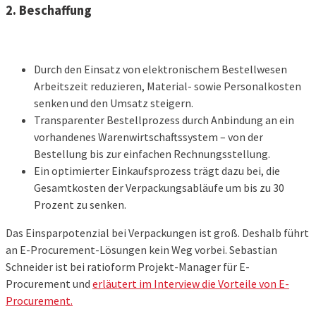
2. Beschaffung
Durch den Einsatz von elektronischem Bestellwesen
Arbeitszeit reduzieren, Material- sowie Personalkosten
senken und den Umsatz steigern.
Transparenter Bestellprozess durch Anbindung an ein
vorhandenes Warenwirtschaftssystem – von der
Bestellung bis zur einfachen Rechnungsstellung.
Ein optimierter Einkaufsprozess trägt dazu bei, die
Gesamtkosten der Verpackungsabläufe um bis zu 30
Prozent zu senken.
Das Einsparpotenzial bei Verpackungen ist groß. Deshalb führt
an E-Procurement-Lösungen kein Weg vorbei. Sebastian
Schneider ist bei ratioform Projekt-Manager für E-
Procurement und
erläutert im Interview die Vorteile von E-
Procurement.