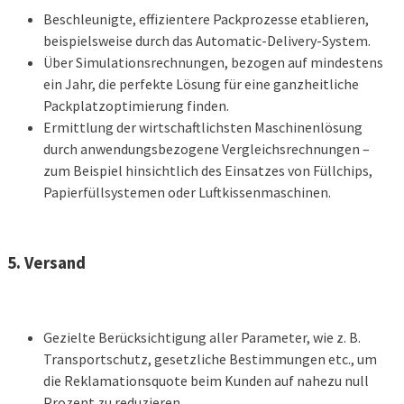
Beschleunigte, effizientere Packprozesse etablieren,
beispielsweise durch das Automatic-Delivery-System.
Über Simulationsrechnungen, bezogen auf mindestens
ein Jahr, die perfekte Lösung für eine ganzheitliche
Packplatzoptimierung finden.
Ermittlung der wirtschaftlichsten Maschinenlösung
durch anwendungsbezogene Vergleichsrechnungen –
zum Beispiel hinsichtlich des Einsatzes von Füllchips,
Papierfüllsystemen oder Luftkissenmaschinen.
5. Versand
Gezielte Berücksichtigung aller Parameter, wie z. B.
Transportschutz, gesetzliche Bestimmungen etc., um
die Reklamationsquote beim Kunden auf nahezu null
Prozent zu reduzieren.