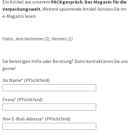
Ein Artikel aus unserem
PACKgespräch.
Das Magazin für die
Verpackungswelt.
Weitere spannende Artikel können Sie im
e-Magazin lesen.
Fotos: Jens Heilmann (2), Hermes (1)
Sie benötigen Hilfe oder Beratung? Dann kontaktieren Sie uns
gerne!
Ihr Name* (Pflichtfeld)
Firma* (Pflichtfeld)
Ihre E-Mail-Adresse* (Pflichtfeld)